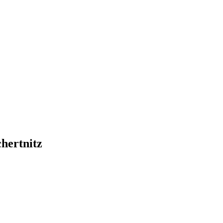
hertnitz