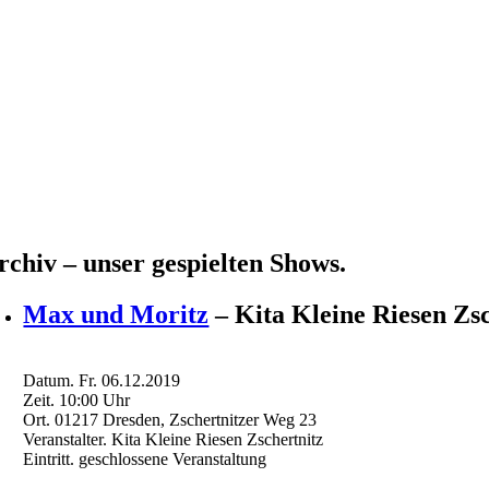
rchiv – unser gespielten Shows.
Max und Moritz
– Kita Kleine Riesen Zsc
Datum.
Fr. 06.12.2019
Zeit.
10:00
Uhr
Ort.
01217 Dresden, Zschertnitzer Weg 23
Veranstalter.
Kita Kleine Riesen Zschertnitz
Eintritt.
geschlossene Veranstaltung